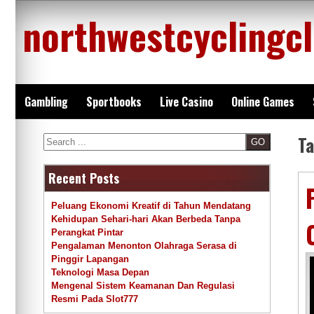
Skip
northwestcyclingc
to
content
Gambling
Sportbooks
Live Casino
Online Games
T
Search
Recent Posts
Peluang Ekonomi Kreatif di Tahun Mendatang
Kehidupan Sehari-hari Akan Berbeda Tanpa
Perangkat Pintar
Pengalaman Menonton Olahraga Serasa di
Pinggir Lapangan
Teknologi Masa Depan
Mengenal Sistem Keamanan Dan Regulasi
Resmi Pada Slot777