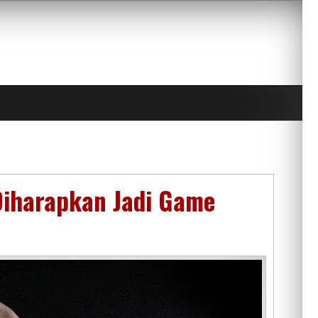
Diharapkan Jadi Game