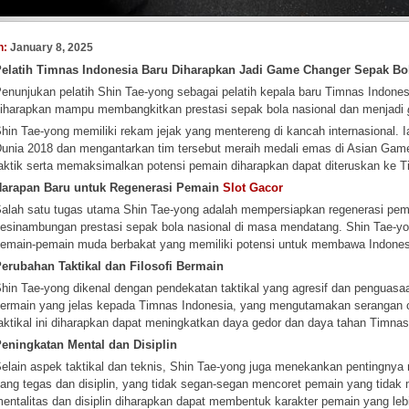
n:
January 8, 2025
elatih Timnas Indonesia Baru Diharapkan Jadi Game Changer Sepak Bo
enunjukan pelatih Shin Tae-yong sebagai pelatih kepala baru Timnas Indone
iharapkan mampu membangkitkan prestasi sepak bola nasional dan menjadi
hin Tae-yong memiliki rekam jejak yang mentereng di kancah internasional.
unia 2018 dan mengantarkan tim tersebut meraih medali emas di Asian 
aktik serta memaksimalkan potensi pemain diharapkan dapat diteruskan ke T
arapan Baru untuk Regenerasi Pemain
Slot Gacor
alah satu tugas utama Shin Tae-yong adalah mempersiapkan regenerasi pema
esinambungan prestasi sepak bola nasional di masa mendatang. Shin Tae-
emain-pemain muda berbakat yang memiliki potensi untuk membawa Indonesia 
erubahan Taktikal dan Filosofi Bermain
hin Tae-yong dikenal dengan pendekatan taktikal yang agresif dan penguasaa
ermain yang jelas kepada Timnas Indonesia, yang mengutamakan serangan ce
aktikal ini diharapkan dapat meningkatkan daya gedor dan daya tahan Timnas
eningkatan Mental dan Disiplin
elain aspek taktikal dan teknis, Shin Tae-yong juga menekankan pentingnya me
ang tegas dan disiplin, yang tidak segan-segan mencoret pemain yang tidak
entalitas dan disiplin diharapkan dapat membentuk karakter pemain yang lebi