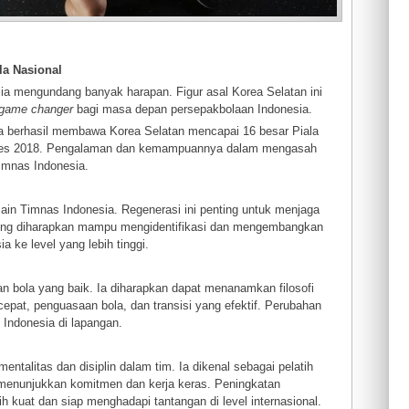
la Nasional
sia mengundang banyak harapan. Figur asal Korea Selatan ini
game changer
bagi masa depan persepakbolaan Indonesia.
 Ia berhasil membawa Korea Selatan mencapai 16 besar Piala
Games 2018. Pengalaman dan kemampuannya dalam mengasah
imnas Indonesia.
in Timnas Indonesia. Regenerasi ini penting untuk menjaga
yong diharapkan mampu mengidentifikasi dan mengembangkan
ke level yang lebih tinggi.
n bola yang baik. Ia diharapkan dapat menanamkan filosofi
pat, penguasaan bola, dan transisi yang efektif. Perubahan
 Indonesia di lapangan.
ntalitas dan disiplin dalam tim. Ia dikenal sebagai pelatih
 menunjukkan komitmen dan kerja keras. Peningkatan
h kuat dan siap menghadapi tantangan di level internasional.