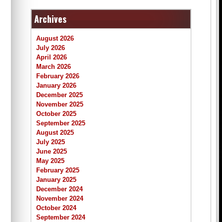
Archives
August 2026
July 2026
April 2026
March 2026
February 2026
January 2026
December 2025
November 2025
October 2025
September 2025
August 2025
July 2025
June 2025
May 2025
February 2025
January 2025
December 2024
November 2024
October 2024
September 2024