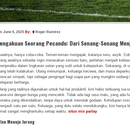
n:
June 6, 2025
By:
Roger Ramirez
engakuan Seorang Pecandu: Dari Senang-Senang Menja
walnya, hanya coba-coba. Teman-teman mengajak, katanya seru, asyik. Coba 
ang awalnya sekadar ingin merasakan sensasi baru, perlahan menjadi kebias
enjeratku dalam lingkaran setan yang sulit untuk kulepaskan. Sekarang, di
ang telah kulakukan. Utang menumpuk, keluarga kecewa, dan masa depanku te
encari simpati, tapi sebagai pengingat bagi siapa pun yang mungkin sedang
elajaran berharga.
ang yang tadinya digunakan untuk hal-hal produktif, kini habis terbuang sia
ana-sini dengan bunga yang mencekik. Tidak ada lagi rasa malu, yang ada h
oneka yang dikendalikan, tanpa daya untuk menolak godaan. Kehidupan sosi
enjauh satu per satu. Keluarga, yang dulu selalu mendukungku, kini hany
mat sangat menghantuiku setiap waktu.
situs mix parlay
alan Menuju Jurang