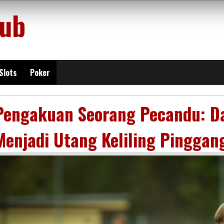
lub
Slots
Poker
Pengakuan Seorang Pecandu: D
Menjadi Utang Keliling Pinggan