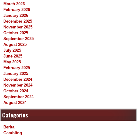
March 2026
February 2026
January 2026
December 2025
November 2025
October 2025
September 2025
August 2025
July 2025
June 2025
May 2025
February 2025
January 2025
December 2024
November 2024
October 2024
September 2024
August 2024
Categories
Berita
Gambling