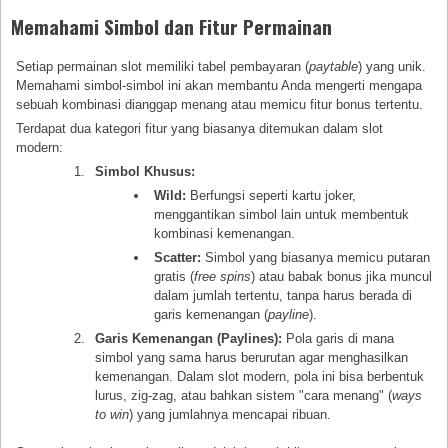
Memahami Simbol dan Fitur Permainan
Setiap permainan slot memiliki tabel pembayaran (
paytable
) yang unik.
Memahami simbol-simbol ini akan membantu Anda mengerti mengapa
sebuah kombinasi dianggap menang atau memicu fitur bonus tertentu.
Terdapat dua kategori fitur yang biasanya ditemukan dalam slot
modern:
Simbol Khusus:
Wild:
Berfungsi seperti kartu joker,
menggantikan simbol lain untuk membentuk
kombinasi kemenangan.
Scatter:
Simbol yang biasanya memicu putaran
gratis (
free spins
) atau babak bonus jika muncul
dalam jumlah tertentu, tanpa harus berada di
garis kemenangan (
payline
).
Garis Kemenangan (Paylines):
Pola garis di mana
simbol yang sama harus berurutan agar menghasilkan
kemenangan. Dalam slot modern, pola ini bisa berbentuk
lurus, zig-zag, atau bahkan sistem "cara menang" (
ways
to win
) yang jumlahnya mencapai ribuan.