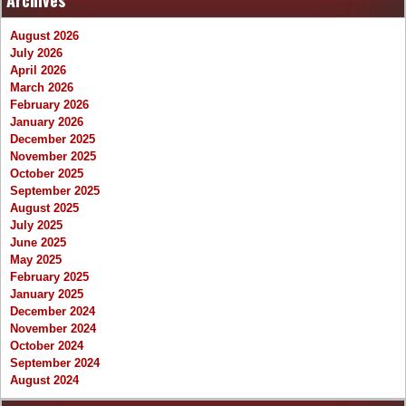
August 2026
July 2026
April 2026
March 2026
February 2026
January 2026
December 2025
November 2025
October 2025
September 2025
August 2025
July 2025
June 2025
May 2025
February 2025
January 2025
December 2024
November 2024
October 2024
September 2024
August 2024