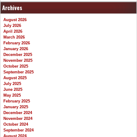
Archives
August 2026
July 2026
April 2026
March 2026
February 2026
January 2026
December 2025
November 2025
October 2025
September 2025
August 2025
July 2025
June 2025
May 2025
February 2025
January 2025
December 2024
November 2024
October 2024
September 2024
August 2024