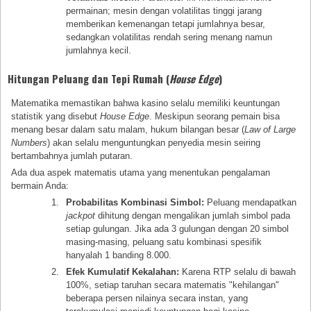
permainan; mesin dengan volatilitas tinggi jarang
memberikan kemenangan tetapi jumlahnya besar,
sedangkan volatilitas rendah sering menang namun
jumlahnya kecil.
Hitungan Peluang dan Tepi Rumah (
House Edge
)
Matematika memastikan bahwa kasino selalu memiliki keuntungan
statistik yang disebut
House Edge
. Meskipun seorang pemain bisa
menang besar dalam satu malam, hukum bilangan besar (
Law of Large
Numbers
) akan selalu menguntungkan penyedia mesin seiring
bertambahnya jumlah putaran.
Ada dua aspek matematis utama yang menentukan pengalaman
bermain Anda:
Probabilitas Kombinasi Simbol:
Peluang mendapatkan
jackpot
dihitung dengan mengalikan jumlah simbol pada
setiap gulungan. Jika ada 3 gulungan dengan 20 simbol
masing-masing, peluang satu kombinasi spesifik
hanyalah 1 banding 8.000.
Efek Kumulatif Kekalahan:
Karena RTP selalu di bawah
100%, setiap taruhan secara matematis "kehilangan"
beberapa persen nilainya secara instan, yang