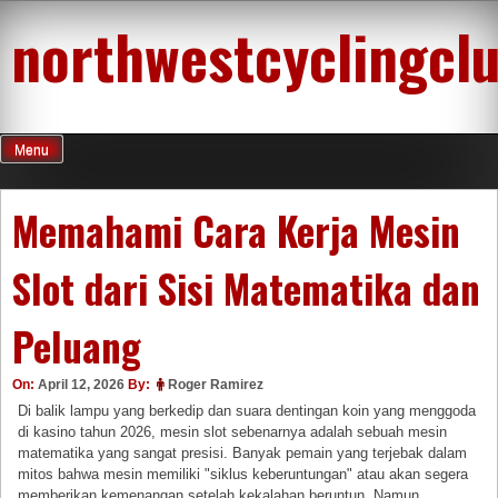
Skip
northwestcyclingcl
to
content
Menu
Memahami Cara Kerja Mesin
Slot dari Sisi Matematika dan
Peluang
On:
April 12, 2026
By:
Roger Ramirez
Di balik lampu yang berkedip dan suara dentingan koin yang menggoda
di kasino tahun 2026, mesin slot sebenarnya adalah sebuah mesin
matematika yang sangat presisi. Banyak pemain yang terjebak dalam
mitos bahwa mesin memiliki "siklus keberuntungan" atau akan segera
memberikan kemenangan setelah kekalahan beruntun. Namun,