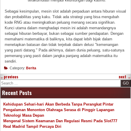
terakumulasi menjadi keuntungan bagi kasino.
Sebagai kesimpulan, mesin slot adalah perpaduan antara hiburan visual
dan probabilitas yang kaku. Tidak ada strategi yang bisa mengubah
kode RNG atau meningkatkan peluang menang secara signifikan.
Kunci utama dalam menghadapi mesin ini adalah memandangnya
sebagai hiburan berbayar, bukan sebagai sumber pendapatan. Dengan
memahami matematika di baliknya, kita dapat lebih bijak dalam
menetapkan batasan dan tidak terjebak dalam delusi "kemenangan
yang pasti datang." Pada akhirnya, dalam dunia peluang, satu-satunya
pemenang yang pasti dalam jangka panjang adalah matematika itu
sendiri.
Category:
Berita
←
previous
next
→
Search
Recent Posts
Kehidupan Sehari-hari Akan Berbeda Tanpa Perangkat Pintar
Pengalaman Menonton Olahraga Serasa di Pinggir Lapangan
Teknologi Masa Depan
Mengenal Sistem Keamanan Dan Regulasi Resmi Pada Slot777
Real Madrid Tampil Percaya Diri