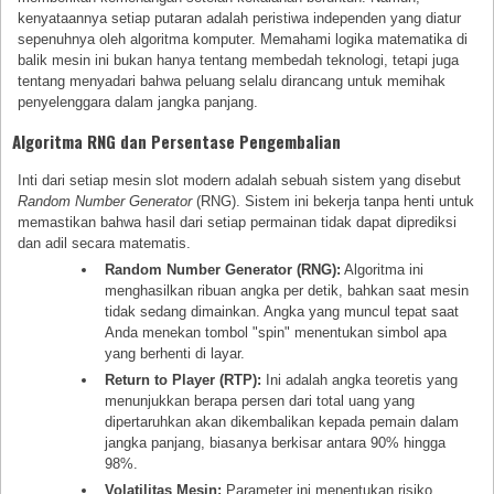
kenyataannya setiap putaran adalah peristiwa independen yang diatur
sepenuhnya oleh algoritma komputer. Memahami logika matematika di
balik mesin ini bukan hanya tentang membedah teknologi, tetapi juga
tentang menyadari bahwa peluang selalu dirancang untuk memihak
penyelenggara dalam jangka panjang.
Algoritma RNG dan Persentase Pengembalian
Inti dari setiap mesin slot modern adalah sebuah sistem yang disebut
Random Number Generator
(RNG). Sistem ini bekerja tanpa henti untuk
memastikan bahwa hasil dari setiap permainan tidak dapat diprediksi
dan adil secara matematis.
Random Number Generator (RNG):
Algoritma ini
menghasilkan ribuan angka per detik, bahkan saat mesin
tidak sedang dimainkan. Angka yang muncul tepat saat
Anda menekan tombol "spin" menentukan simbol apa
yang berhenti di layar.
Return to Player (RTP):
Ini adalah angka teoretis yang
menunjukkan berapa persen dari total uang yang
dipertaruhkan akan dikembalikan kepada pemain dalam
jangka panjang, biasanya berkisar antara 90% hingga
98%.
Volatilitas Mesin:
Parameter ini menentukan risiko