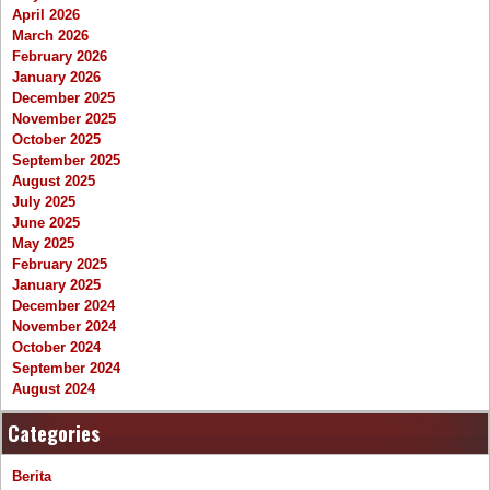
April 2026
March 2026
February 2026
January 2026
December 2025
November 2025
October 2025
September 2025
August 2025
July 2025
June 2025
May 2025
February 2025
January 2025
December 2024
November 2024
October 2024
September 2024
August 2024
Categories
Berita