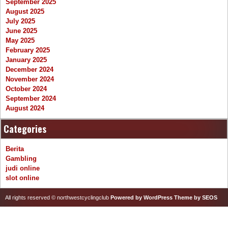
September 2025
August 2025
July 2025
June 2025
May 2025
February 2025
January 2025
December 2024
November 2024
October 2024
September 2024
August 2024
Categories
Berita
Gambling
judi online
slot online
All rights reserved © northwestcyclingclub
Powered by WordPress
Theme by SEOS